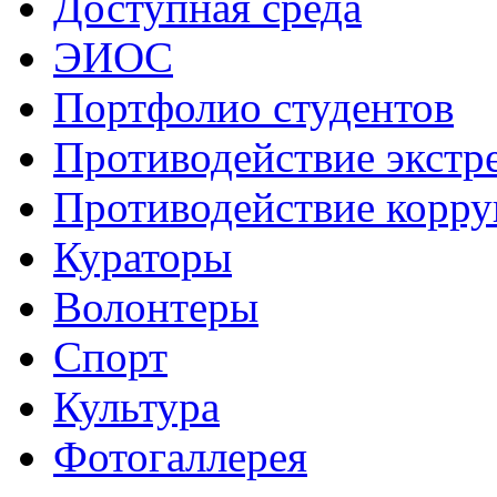
Доступная среда
ЭИОС
Портфолио студентов
Противодействие экстр
Противодействие корр
Кураторы
Волонтеры
Спорт
Культура
Фотогаллерея