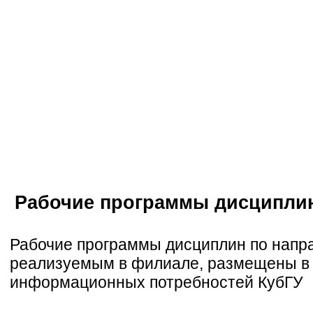
Рабочие программы дисципли
Рабочие программы дисциплин по напра
реализуемым в филиале, размещены в
информационных потребностей КубГУ