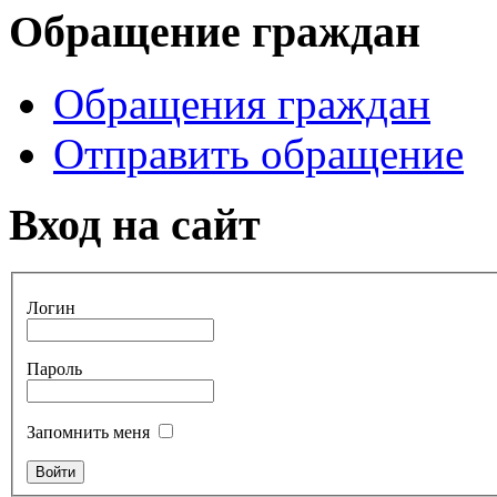
Обращение граждан
Обращения граждан
Отправить обращение
Вход на сайт
Логин
Пароль
Запомнить меня