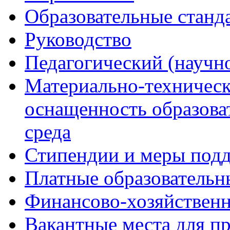
Образовательные станд
Руководство
Педагогический (научно
Материально-техническ
оснащенность образова
среда
Стипендии и меры под
Платные образовательн
Финансово-хозяйственн
Вакантные места для п