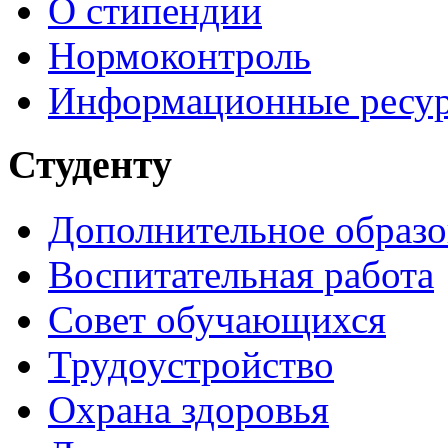
О стипендии
Нормоконтроль
Информационные ресу
Студенту
Дополнительное образо
Воспитательная работа
Совет обучающихся
Трудоустройство
Охрана здоровья