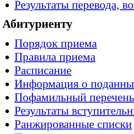
Результаты перевода, в
Абитуриенту
Порядок приема
Правила приема
Расписание
Информация о поданны
Пофамильный перечень
Результаты вступитель
Ранжированные списки