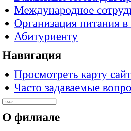
Международное сотруд
Организация питания в
Абитуриенту
Навигация
Просмотреть карту сайт
Часто задаваемые вопр
О филиале