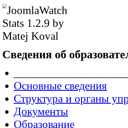
Сведения об образовате
____________________
Основные сведения
Структура и органы уп
Документы
Образование