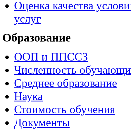
Оценка качества услови
услуг
Образование
ООП и ППССЗ
Численность обучающи
Среднее образование
Наука
Стоимость обучения
Документы