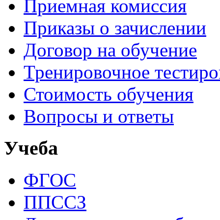
Приемная комиссия
Приказы о зачислении
Договор на обучение
Тренировочное тестир
Стоимость обучения
Вопросы и ответы
Учеба
ФГОС
ППССЗ