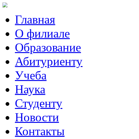
Главная
О филиале
Образование
Абитуриенту
Учеба
Наука
Студенту
Новости
Контакты