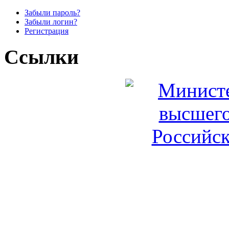
Забыли пароль?
Забыли логин?
Регистрация
Ссылки