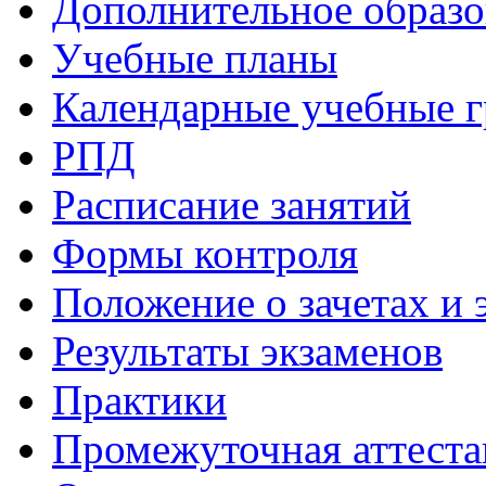
Дополнительное образо
Учебные планы
Календарные учебные 
РПД
Расписание занятий
Формы контроля
Положение о зачетах и 
Результаты экзаменов
Практики
Промежуточная аттеста