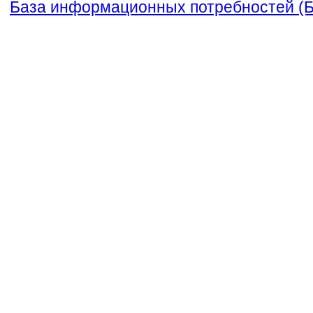
База информационных потребностей (