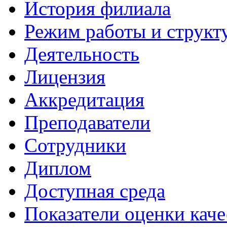
История филиала
Режим работы и структ
Деятельность
Лицензия
Аккредитация
Преподаватели
Сотрудники
Диплом
Доступная среда
Показатели оценки каче