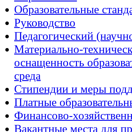
Образовательные станд
Руководство
Педагогический (научно
Материально-техническ
оснащенность образова
среда
Стипендии и меры под
Платные образовательн
Финансово-хозяйственн
Вакантные места для п