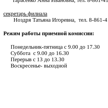
Тарасенко Анна Ивановна, тел. 8-861
секретарь филиала
Ноздря Татьяна Игоревна, тел. 8-861-4
Режим работы приемной комиссии:
Понедельник-пятница с 9.00 до 17.30
Суббота с 9.00 до 16.30
Перерыв с 13 до 13.30
Воскресенье- выходной