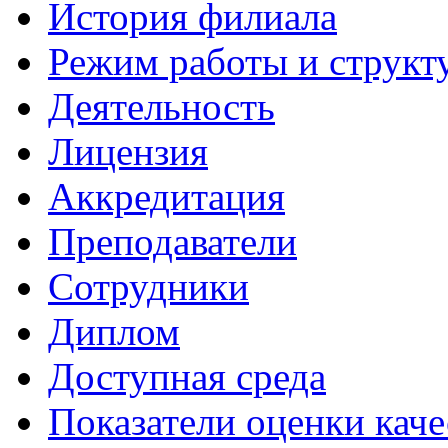
История филиала
Режим работы и структ
Деятельность
Лицензия
Аккредитация
Преподаватели
Сотрудники
Диплом
Доступная среда
Показатели оценки каче