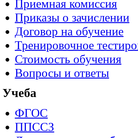
Приемная комиссия
Приказы о зачислении
Договор на обучение
Тренировочное тестир
Стоимость обучения
Вопросы и ответы
Учеба
ФГОС
ППССЗ