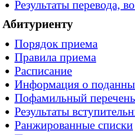
Результаты перевода, в
Абитуриенту
Порядок приема
Правила приема
Расписание
Информация о поданны
Пофамильный перечень
Результаты вступитель
Ранжированные списки