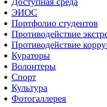
Доступная среда
ЭИОС
Портфолио студентов
Противодействие экстр
Противодействие корр
Кураторы
Волонтеры
Спорт
Культура
Фотогаллерея