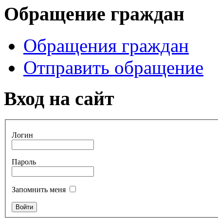
Обращение граждан
Обращения граждан
Отправить обращение
Вход на сайт
Логин
Пароль
Запомнить меня