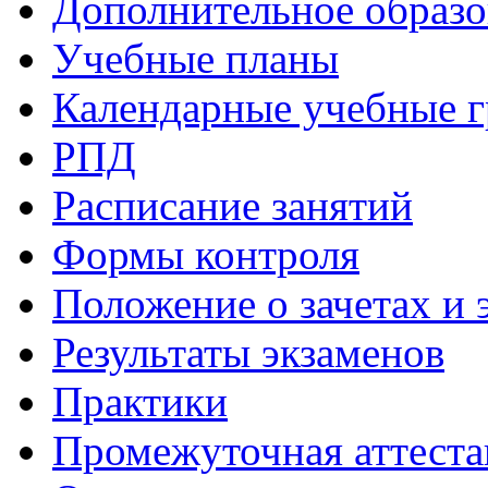
Дополнительное образо
Учебные планы
Календарные учебные 
РПД
Расписание занятий
Формы контроля
Положение о зачетах и 
Результаты экзаменов
Практики
Промежуточная аттеста