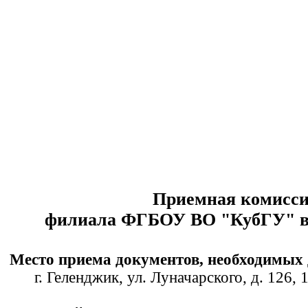
Приемная комисс
филиала ФГБОУ ВО "КубГУ" в 
Место приема документов, необходимых 
г. Геленджик, ул. Луначарского, д. 126, 1