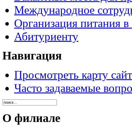
Международное сотруд
Организация питания в
Абитуриенту
Навигация
Просмотреть карту сайт
Часто задаваемые вопр
О филиале