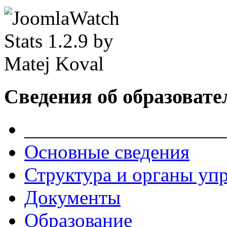
Сведения об образовате
____________________
Основные сведения
Структура и органы уп
Документы
Образование