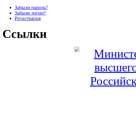
Забыли пароль?
Забыли логин?
Регистрация
Ссылки