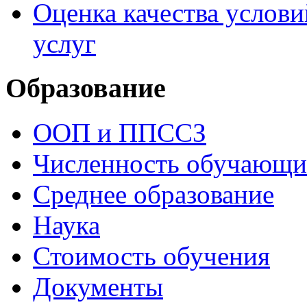
Оценка качества услови
услуг
Образование
ООП и ППССЗ
Численность обучающи
Среднее образование
Наука
Стоимость обучения
Документы