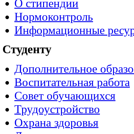
О стипендии
Нормоконтроль
Информационные ресу
Студенту
Дополнительное образо
Воспитательная работа
Совет обучающихся
Трудоустройство
Охрана здоровья