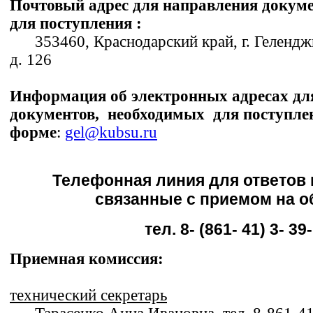
Почтовый адрес для направления докум
для поступления :
353460, Краснодарский край, г. Геленджи
д. 126
Информация об электронных адресах дл
документов, необходимых для поступле
форме
:
gel@kubsu.ru
Телефонная линия для ответов 
связанные с приемом на о
тел. 8- (861- 41) 3- 39
Приемная комиссия:
технический секретарь