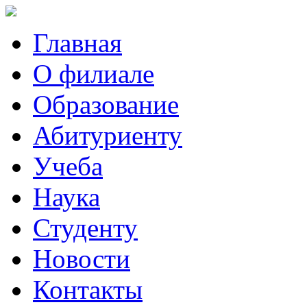
Главная
О филиале
Образование
Абитуриенту
Учеба
Наука
Студенту
Новости
Контакты