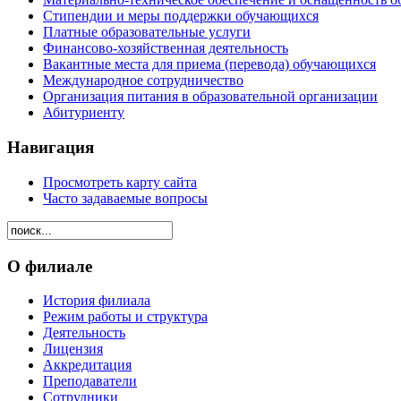
Стипендии и меры поддержки обучающихся
Платные образовательные услуги
Финансово-хозяйственная деятельность
Вакантные места для приема (перевода) обучающихся
Международное сотрудничество
Организация питания в образовательной организации
Абитуриенту
Навигация
Просмотреть карту сайта
Часто задаваемые вопросы
О филиале
История филиала
Режим работы и структура
Деятельность
Лицензия
Аккредитация
Преподаватели
Сотрудники