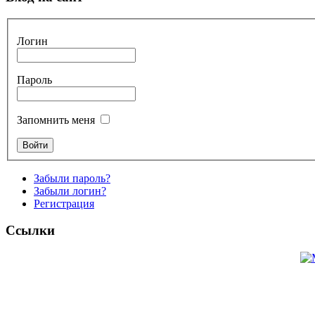
Логин
Пароль
Запомнить меня
Забыли пароль?
Забыли логин?
Регистрация
Ссылки