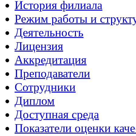
История филиала
Режим работы и структ
Деятельность
Лицензия
Аккредитация
Преподаватели
Сотрудники
Диплом
Доступная среда
Показатели оценки каче