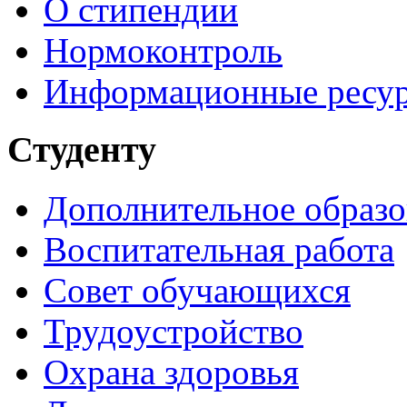
О стипендии
Нормоконтроль
Информационные ресу
Студенту
Дополнительное образо
Воспитательная работа
Совет обучающихся
Трудоустройство
Охрана здоровья