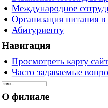
Международное сотруд
Организация питания в
Абитуриенту
Навигация
Просмотреть карту сайт
Часто задаваемые вопр
О филиале