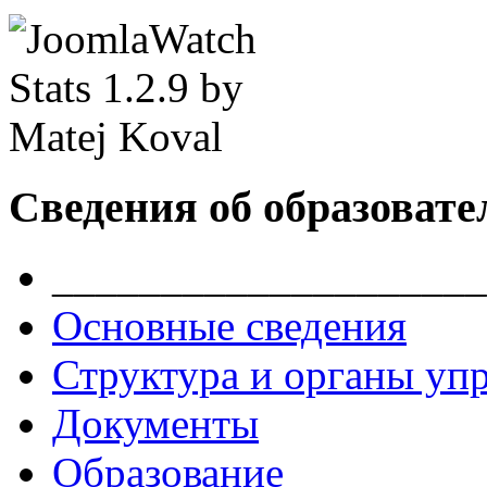
Сведения об образовате
____________________
Основные сведения
Структура и органы уп
Документы
Образование