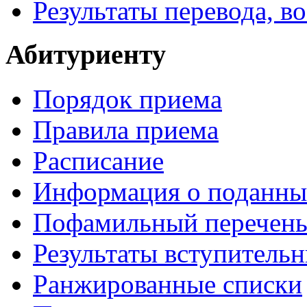
Результаты перевода, в
Абитуриенту
Порядок приема
Правила приема
Расписание
Информация о поданны
Пофамильный перечень
Результаты вступитель
Ранжированные списки