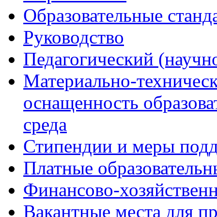
Образовательные станд
Руководство
Педагогический (научно
Материально-техническ
оснащенность образова
среда
Стипендии и меры под
Платные образовательн
Финансово-хозяйственн
Вакантные места для п