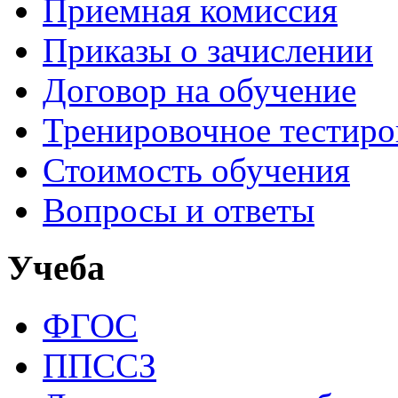
Приемная комиссия
Приказы о зачислении
Договор на обучение
Тренировочное тестир
Стоимость обучения
Вопросы и ответы
Учеба
ФГОС
ППССЗ