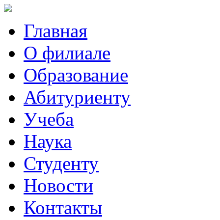
Главная
О филиале
Образование
Абитуриенту
Учеба
Наука
Студенту
Новости
Контакты