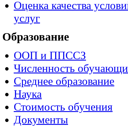
Оценка качества услови
услуг
Образование
ООП и ППССЗ
Численность обучающи
Среднее образование
Наука
Стоимость обучения
Документы