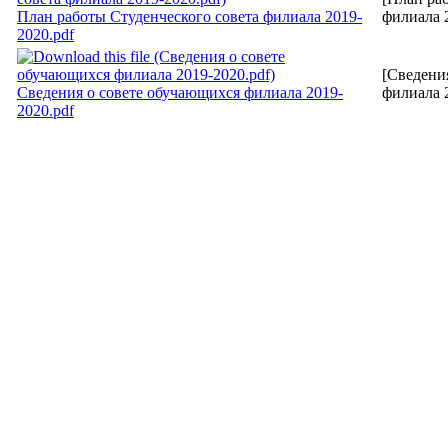
План работы Студенческого совета филиала 2019-
филиала 2
2020.pdf
[Сведени
Сведения о совете обучающихся филиала 2019-
филиала 2
2020.pdf