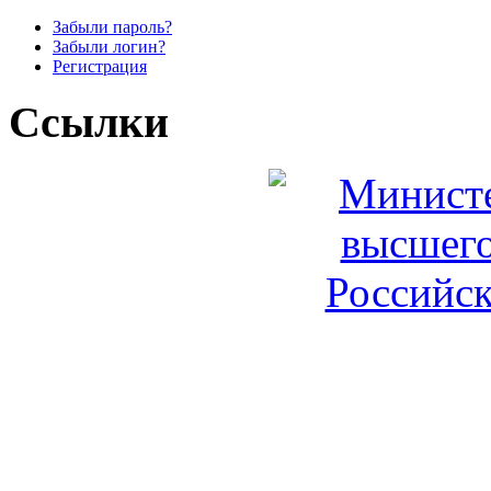
Забыли пароль?
Забыли логин?
Регистрация
Ссылки