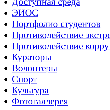
Доступная среда
ЭИОС
Портфолио студентов
Противодействие экстр
Противодействие корр
Кураторы
Волонтеры
Спорт
Культура
Фотогаллерея