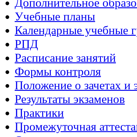
Дополнительное образо
Учебные планы
Календарные учебные 
РПД
Расписание занятий
Формы контроля
Положение о зачетах и 
Результаты экзаменов
Практики
Промежуточная аттеста