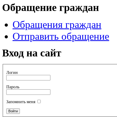
Обращение граждан
Обращения граждан
Отправить обращение
Вход на сайт
Логин
Пароль
Запомнить меня