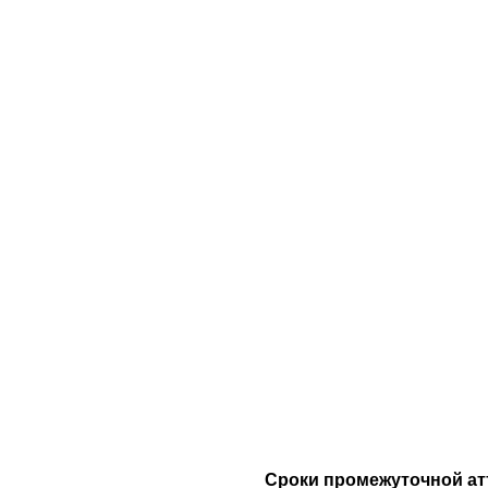
Сроки промежуточной ат