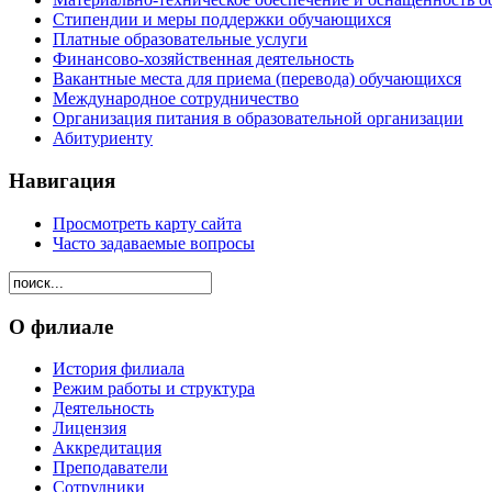
Стипендии и меры поддержки обучающихся
Платные образовательные услуги
Финансово-хозяйственная деятельность
Вакантные места для приема (перевода) обучающихся
Международное сотрудничество
Организация питания в образовательной организации
Абитуриенту
Навигация
Просмотреть карту сайта
Часто задаваемые вопросы
О филиале
История филиала
Режим работы и структура
Деятельность
Лицензия
Аккредитация
Преподаватели
Сотрудники