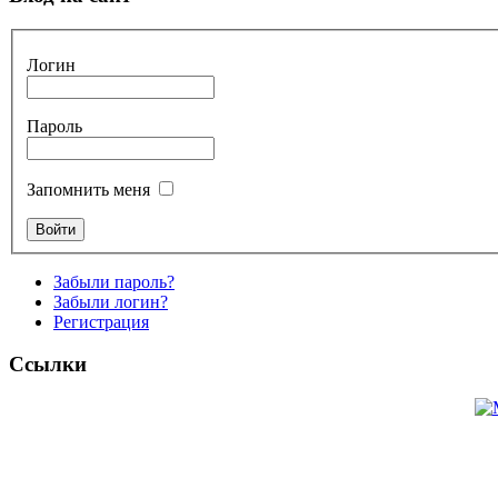
Логин
Пароль
Запомнить меня
Забыли пароль?
Забыли логин?
Регистрация
Ссылки