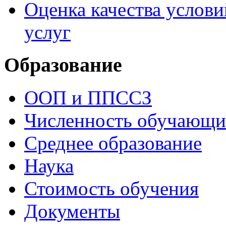
Оценка качества услови
услуг
Образование
ООП и ППССЗ
Численность обучающи
Среднее образование
Наука
Стоимость обучения
Документы