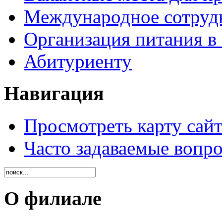
Международное сотруд
Организация питания в
Абитуриенту
Навигация
Просмотреть карту сайт
Часто задаваемые вопр
О филиале