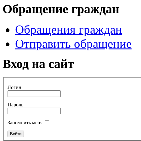
Обращение граждан
Обращения граждан
Отправить обращение
Вход на сайт
Логин
Пароль
Запомнить меня