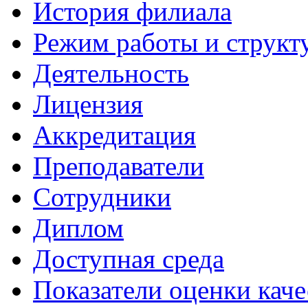
История филиала
Режим работы и структ
Деятельность
Лицензия
Аккредитация
Преподаватели
Сотрудники
Диплом
Доступная среда
Показатели оценки каче