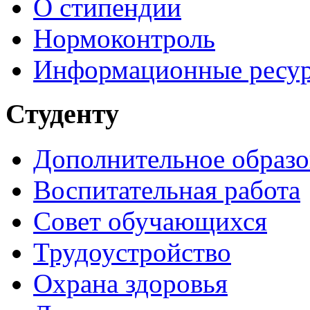
О стипендии
Нормоконтроль
Информационные ресу
Студенту
Дополнительное образо
Воспитательная работа
Совет обучающихся
Трудоустройство
Охрана здоровья