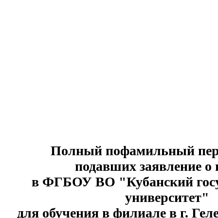
Полный пофамильный пере
подавших заявление о
в ФГБОУ ВО "Кубанский гос
университет"
для обучения в филиале в г. Геле