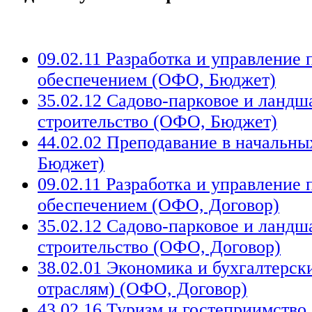
09.02.11 Разработка и управление
обеспечением (ОФО, Бюджет)
35.02.12 Садово-парковое и ланд
строительство (ОФО, Бюджет)
44.02.02 Преподавание в начальн
Бюджет)
09.02.11 Разработка и управление
обеспечением (ОФО, Договор)
35.02.12 Садово-парковое и ланд
строительство (ОФО, Договор)
38.02.01 Экономика и бухгалтерски
отраслям) (ОФО, Договор)
43.02.16 Туризм и гостеприимство