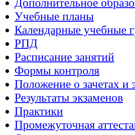
Дополнительное образо
Учебные планы
Календарные учебные 
РПД
Расписание занятий
Формы контроля
Положение о зачетах и 
Результаты экзаменов
Практики
Промежуточная аттеста