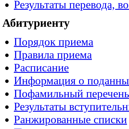
Результаты перевода, в
Абитуриенту
Порядок приема
Правила приема
Расписание
Информация о поданны
Пофамильный перечень
Результаты вступитель
Ранжированные списки