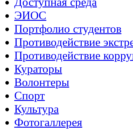
Доступная среда
ЭИОС
Портфолио студентов
Противодействие экстр
Противодействие корр
Кураторы
Волонтеры
Спорт
Культура
Фотогаллерея