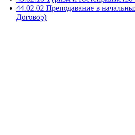
44.02.02 Преподавание в начальн
Договор)