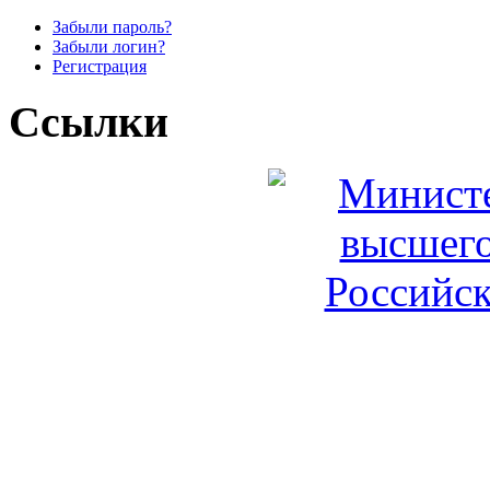
Забыли пароль?
Забыли логин?
Регистрация
Ссылки