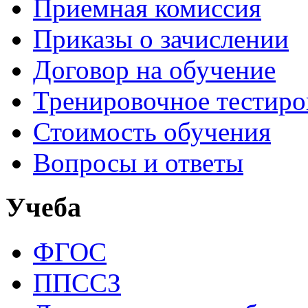
Приемная комиссия
Приказы о зачислении
Договор на обучение
Тренировочное тестир
Стоимость обучения
Вопросы и ответы
Учеба
ФГОС
ППССЗ