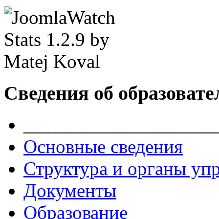
Сведения об образовате
____________________
Основные сведения
Структура и органы уп
Документы
Образование