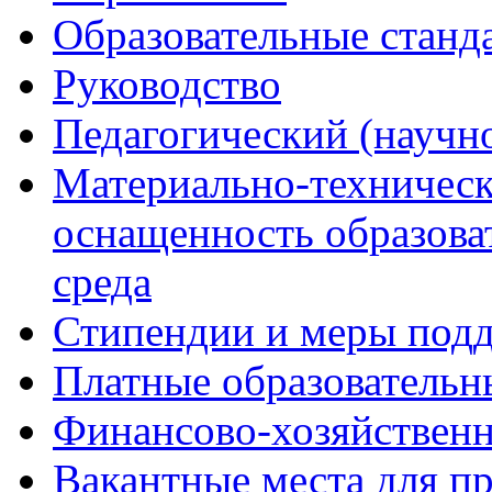
Образовательные станд
Руководство
Педагогический (научно
Материально-техническ
оснащенность образова
среда
Стипендии и меры под
Платные образовательн
Финансово-хозяйственн
Вакантные места для п