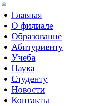
Главная
О филиале
Образование
Абитуриенту
Учеба
Наука
Студенту
Новости
Контакты