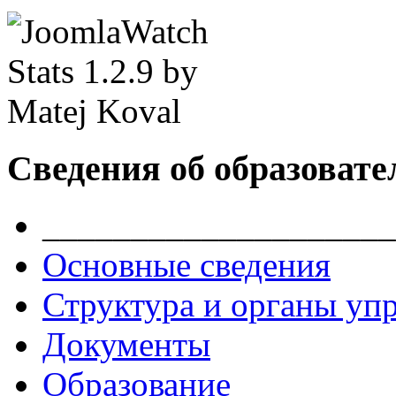
Сведения об образовате
____________________
Основные сведения
Структура и органы уп
Документы
Образование