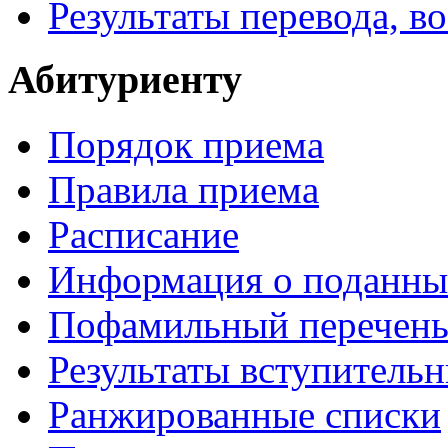
Результаты перевода, в
Абитуриенту
Порядок приема
Правила приема
Расписание
Информация о поданны
Пофамильный перечень
Результаты вступитель
Ранжированные списки