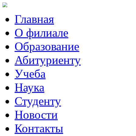
Главная
О филиале
Образование
Абитуриенту
Учеба
Наука
Студенту
Новости
Контакты