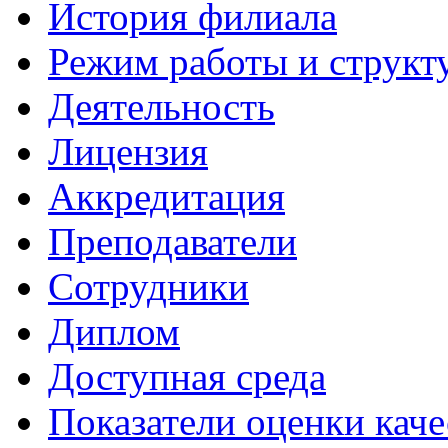
История филиала
Режим работы и структ
Деятельность
Лицензия
Аккредитация
Преподаватели
Сотрудники
Диплом
Доступная среда
Показатели оценки каче