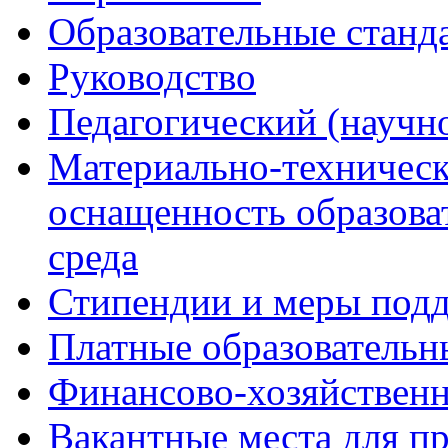
Образовательные станд
Руководство
Педагогический (научно
Материально-техническ
оснащенность образова
среда
Стипендии и меры под
Платные образовательн
Финансово-хозяйственн
Вакантные места для п