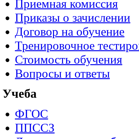
Приемная комиссия
Приказы о зачислении
Договор на обучение
Тренировочное тестир
Стоимость обучения
Вопросы и ответы
Учеба
ФГОС
ППССЗ