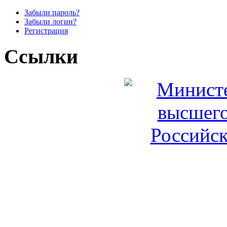
Забыли пароль?
Забыли логин?
Регистрация
Ссылки