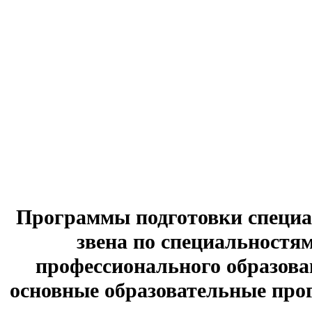
Программы подготовки специа
звена по специальностям
профессионального образов
основные образовательные про