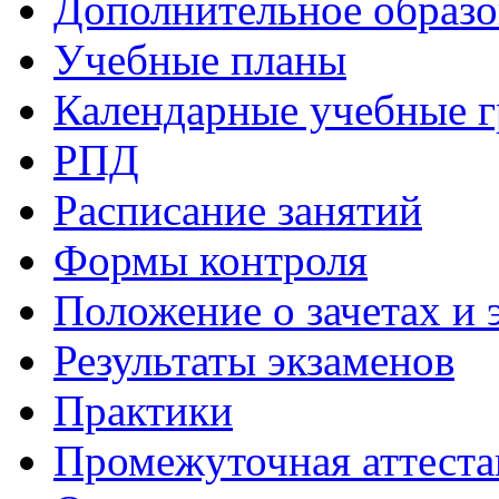
Дополнительное образо
Учебные планы
Календарные учебные 
РПД
Расписание занятий
Формы контроля
Положение о зачетах и 
Результаты экзаменов
Практики
Промежуточная аттеста