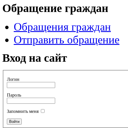
Обращение граждан
Обращения граждан
Отправить обращение
Вход на сайт
Логин
Пароль
Запомнить меня