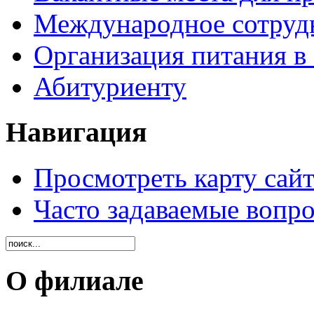
Международное сотруд
Организация питания в
Абитуриенту
Навигация
Просмотреть карту сайт
Часто задаваемые вопр
О филиале