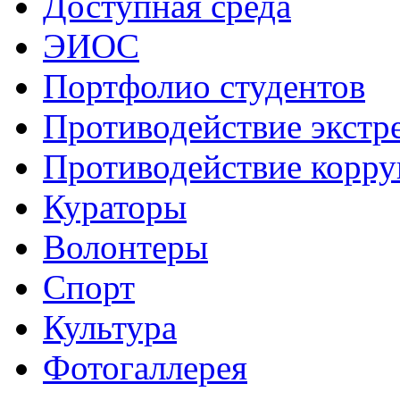
Доступная среда
ЭИОС
Портфолио студентов
Противодействие экстр
Противодействие корр
Кураторы
Волонтеры
Спорт
Культура
Фотогаллерея