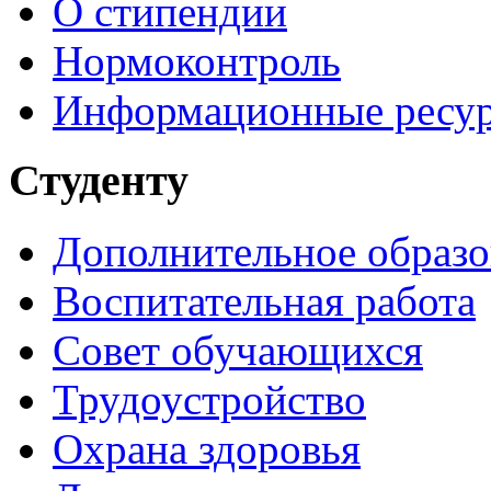
О стипендии
Нормоконтроль
Информационные ресу
Студенту
Дополнительное образо
Воспитательная работа
Совет обучающихся
Трудоустройство
Охрана здоровья