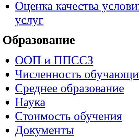
Оценка качества услови
услуг
Образование
ООП и ППССЗ
Численность обучающи
Среднее образование
Наука
Стоимость обучения
Документы