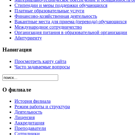
Стипендии и меры поддержки обучающихся
Платные образовательные услуги
Финансово-хозяйственная деятельность
Вакантные места для приема (перевода) обучающихся
Международное сотрудничество
Организация питания в образовательной организации
Абитуриенту
Навигация
Просмотреть карту сайта
Часто задаваемые вопросы
О филиале
История филиала
Режим работы и структура
Деятельность
Лицензия
Аккредитация
Преподаватели
Сотрудники