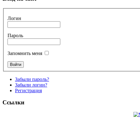
Логин
Пароль
Запомнить меня
Забыли пароль?
Забыли логин?
Регистрация
Ссылки