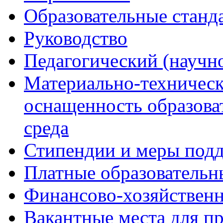
Образовательные станд
Руководство
Педагогический (научно
Материально-техническ
оснащенность образова
среда
Стипендии и меры под
Платные образовательн
Финансово-хозяйственн
Вакантные места для п