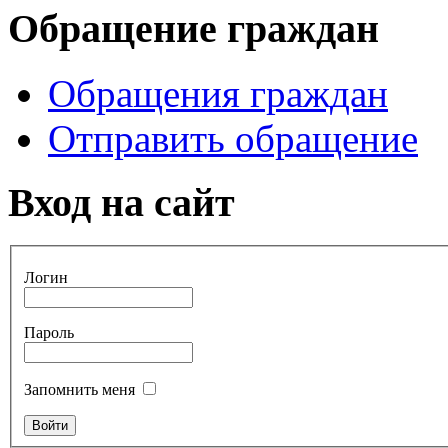
Обращение граждан
Обращения граждан
Отправить обращение
Вход на сайт
Логин
Пароль
Запомнить меня