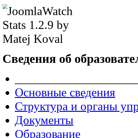
Сведения об образовате
____________________
Основные сведения
Структура и органы уп
Документы
Образование