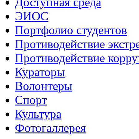
Доступная среда
ЭИОС
Портфолио студентов
Противодействие экстр
Противодействие корр
Кураторы
Волонтеры
Спорт
Культура
Фотогаллерея