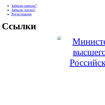
Забыли пароль?
Забыли логин?
Регистрация
Ссылки