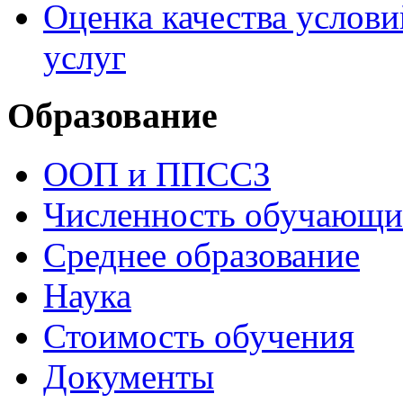
Оценка качества услови
услуг
Образование
ООП и ППССЗ
Численность обучающи
Среднее образование
Наука
Стоимость обучения
Документы