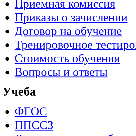
Приемная комиссия
Приказы о зачислении
Договор на обучение
Тренировочное тестир
Стоимость обучения
Вопросы и ответы
Учеба
ФГОС
ППССЗ