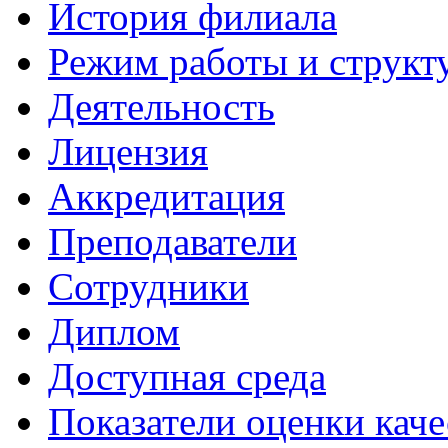
История филиала
Режим работы и структ
Деятельность
Лицензия
Аккредитация
Преподаватели
Сотрудники
Диплом
Доступная среда
Показатели оценки каче