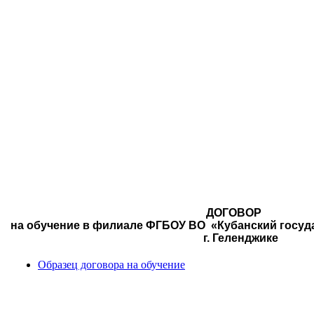
ДОГОВОР
на обучение в филиале ФГБОУ ВО «Кубанский госуд
г. Геленджике
Образец договора на обучение