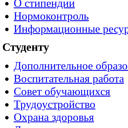
О стипендии
Нормоконтроль
Информационные ресу
Студенту
Дополнительное образо
Воспитательная работа
Совет обучающихся
Трудоустройство
Охрана здоровья