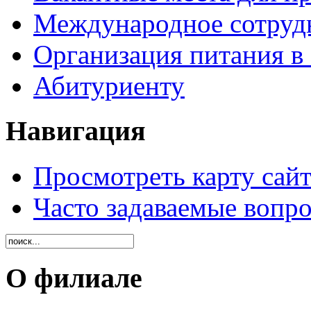
Международное сотруд
Организация питания в
Абитуриенту
Навигация
Просмотреть карту сайт
Часто задаваемые вопр
О филиале