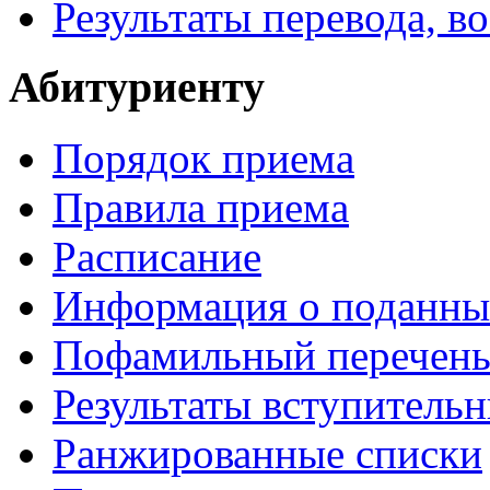
Результаты перевода, в
Абитуриенту
Порядок приема
Правила приема
Расписание
Информация о поданны
Пофамильный перечень
Результаты вступитель
Ранжированные списки