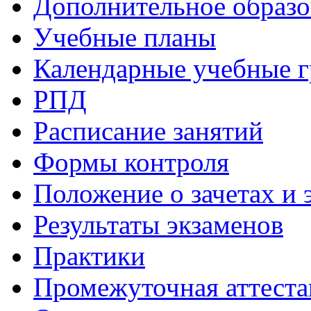
Дополнительное образо
Учебные планы
Календарные учебные 
РПД
Расписание занятий
Формы контроля
Положение о зачетах и 
Результаты экзаменов
Практики
Промежуточная аттеста