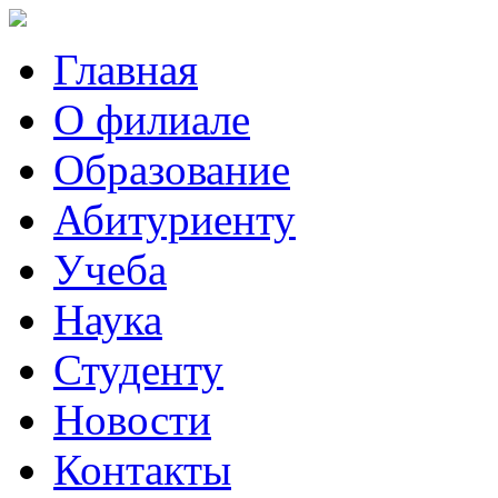
Главная
О филиале
Образование
Абитуриенту
Учеба
Наука
Студенту
Новости
Контакты