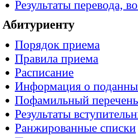
Результаты перевода, в
Абитуриенту
Порядок приема
Правила приема
Расписание
Информация о поданны
Пофамильный перечень
Результаты вступитель
Ранжированные списки