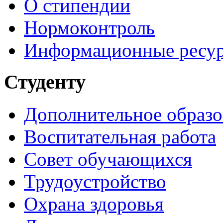
О стипендии
Нормоконтроль
Информационные ресу
Студенту
Дополнительное образо
Воспитательная работа
Совет обучающихся
Трудоустройство
Охрана здоровья