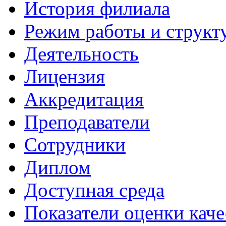
История филиала
Режим работы и структ
Деятельность
Лицензия
Аккредитация
Преподаватели
Сотрудники
Диплом
Доступная среда
Показатели оценки каче