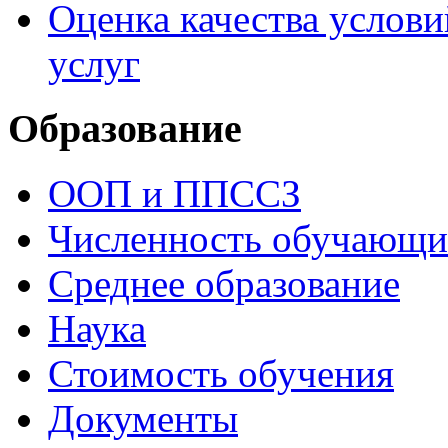
Оценка качества услови
услуг
Образование
ООП и ППССЗ
Численность обучающи
Среднее образование
Наука
Стоимость обучения
Документы