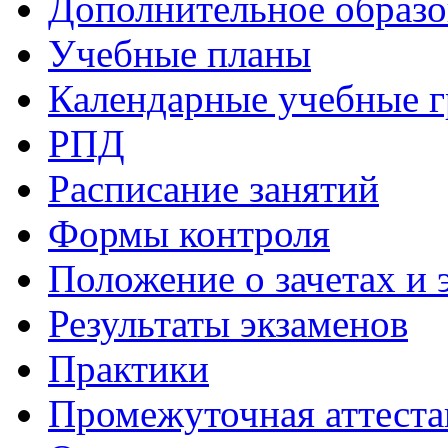
Дополнительное образо
Учебные планы
Календарные учебные 
РПД
Расписание занятий
Формы контроля
Положение о зачетах и 
Результаты экзаменов
Практики
Промежуточная аттеста