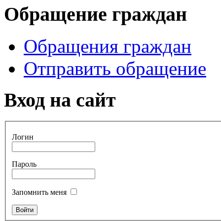
Обращение граждан
Обращения граждан
Отправить обращение
Вход на сайт
Логин
Пароль
Запомнить меня