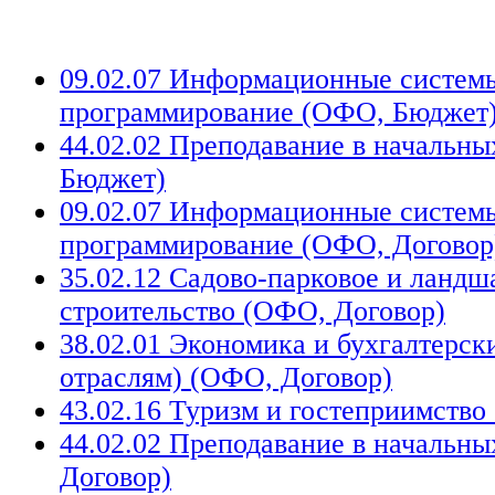
09.02.07 Информационные систем
программирование (ОФО, Бюджет
44.02.02 Преподавание в начальн
Бюджет)
09.02.07 Информационные систем
программирование (ОФО, Договор
35.02.12 Садово-парковое и ланд
строительство (ОФО, Договор)
38.02.01 Экономика и бухгалтерски
отраслям) (ОФО, Договор)
43.02.16 Туризм и гостеприимство
44.02.02 Преподавание в начальн
Договор)