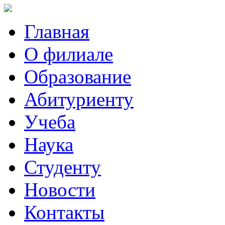
Главная
О филиале
Образование
Абитуриенту
Учеба
Наука
Студенту
Новости
Контакты