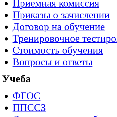
Приемная комиссия
Приказы о зачислении
Договор на обучение
Тренировочное тестир
Стоимость обучения
Вопросы и ответы
Учеба
ФГОС
ППССЗ