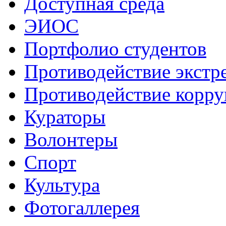
Доступная среда
ЭИОС
Портфолио студентов
Противодействие экстр
Противодействие корр
Кураторы
Волонтеры
Спорт
Культура
Фотогаллерея