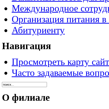
Международное сотруд
Организация питания в
Абитуриенту
Навигация
Просмотреть карту сайт
Часто задаваемые вопр
О филиале