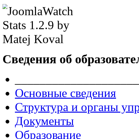
Сведения об образовате
____________________
Основные сведения
Структура и органы уп
Документы
Образование