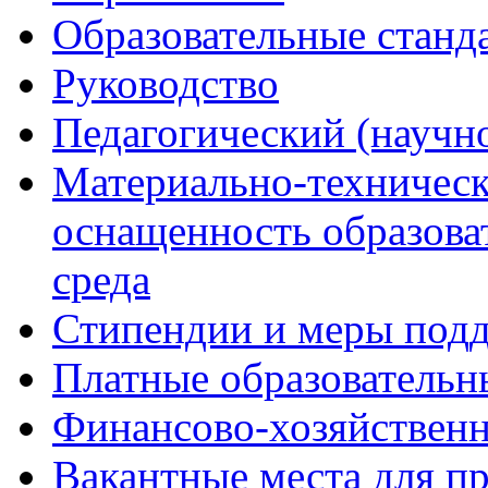
Образовательные станд
Руководство
Педагогический (научно
Материально-техническ
оснащенность образова
среда
Стипендии и меры под
Платные образовательн
Финансово-хозяйственн
Вакантные места для п