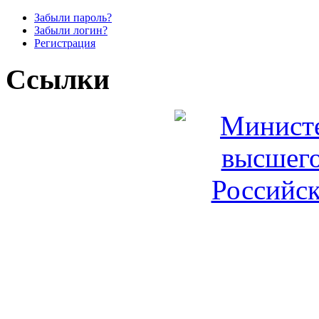
Забыли пароль?
Забыли логин?
Регистрация
Ссылки