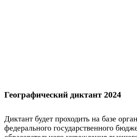
Географический диктант 2024
Диктант будет проходить на базе орг
федерального государственного бюдж