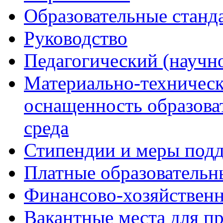
Образовательные станд
Руководство
Педагогический (научно
Материально-техническ
оснащенность образова
среда
Стипендии и меры под
Платные образовательн
Финансово-хозяйственн
Вакантные места для п