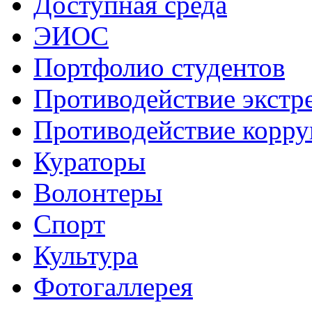
Доступная среда
ЭИОС
Портфолио студентов
Противодействие экстр
Противодействие корр
Кураторы
Волонтеры
Спорт
Культура
Фотогаллерея