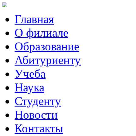
Главная
О филиале
Образование
Абитуриенту
Учеба
Наука
Студенту
Новости
Контакты