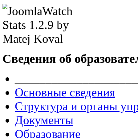
Сведения об образовате
____________________
Основные сведения
Структура и органы уп
Документы
Образование