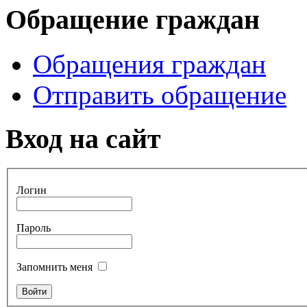
Обращение граждан
Обращения граждан
Отправить обращение
Вход на сайт
Логин
Пароль
Запомнить меня