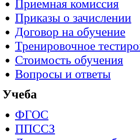
Приемная комиссия
Приказы о зачислении
Договор на обучение
Тренировочное тестир
Стоимость обучения
Вопросы и ответы
Учеба
ФГОС
ППССЗ