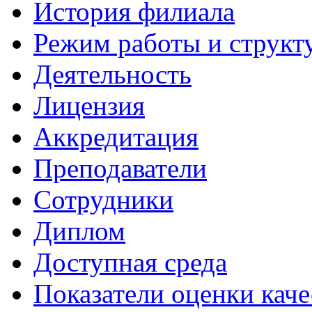
История филиала
Режим работы и структ
Деятельность
Лицензия
Аккредитация
Преподаватели
Сотрудники
Диплом
Доступная среда
Показатели оценки каче