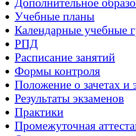
Дополнительное образо
Учебные планы
Календарные учебные 
РПД
Расписание занятий
Формы контроля
Положение о зачетах и 
Результаты экзаменов
Практики
Промежуточная аттеста