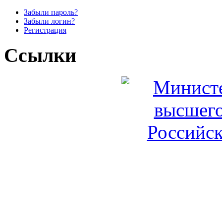
Забыли пароль?
Забыли логин?
Регистрация
Ссылки