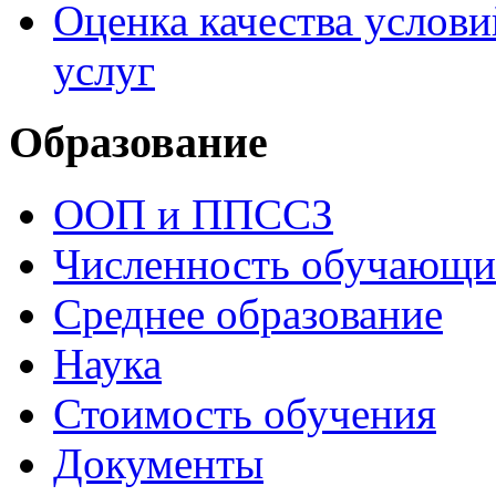
Оценка качества услови
услуг
Образование
ООП и ППССЗ
Численность обучающи
Среднее образование
Наука
Стоимость обучения
Документы