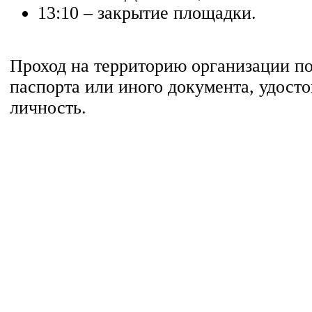
13:10 – закрытие площадки.
Проход на территорию организации п
паспорта или иного документа, удост
личность.