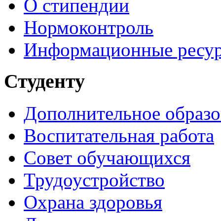
О стипендии
Нормоконтроль
Информационные ресу
Студенту
Дополнительное образо
Воспитательная работа
Совет обучающихся
Трудоустройство
Охрана здоровья