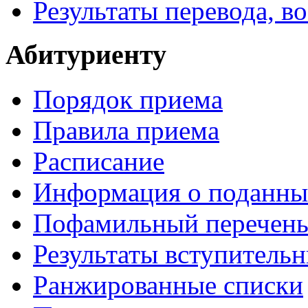
Результаты перевода, в
Абитуриенту
Порядок приема
Правила приема
Расписание
Информация о поданны
Пофамильный перечень
Результаты вступитель
Ранжированные списки