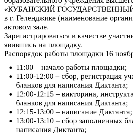
образовательного учреждения высшег
«КУБАНСКИЙ ГОСУДАРСТВЕННЫЙ
в г. Геленджике (наименование органи
актовом зале.
Зарегистрироваться в качестве участ
явившись на площадку.
Распорядок работы площадки 16 ноябр
11:00 – начало работы площадки;
11:00-12:00 – сбор, регистрация у
бланков для написания Диктанта;
12:00-12:15 – викторина, инструк
бланков для написания Диктанта;
12:15-13:00 – написание Диктанта;
13:00-13:10 – сбор заполненных бл
написания Диктанта;