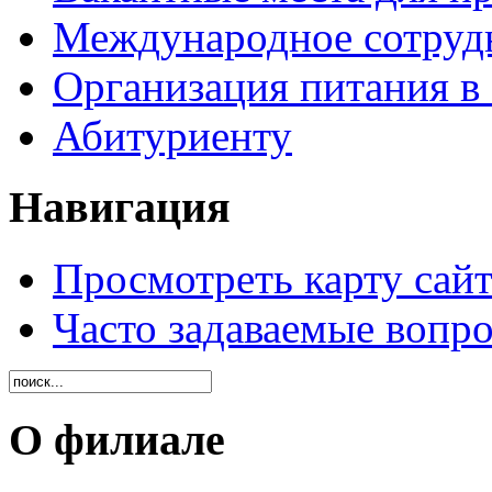
Международное сотруд
Организация питания в
Абитуриенту
Навигация
Просмотреть карту сайт
Часто задаваемые вопр
О филиале